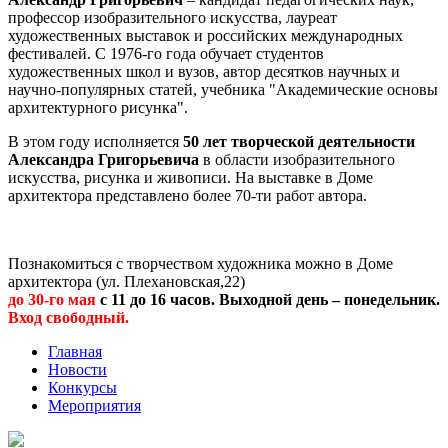
профессор изобразительного искусства, лауреат
художественных выставок и российских международных
фестивалей. С 1976-го года обучает студентов
художественных школ и вузов, автор десятков научных и
научно-популярных статей, учебника "Академические основы
архитектурного рисунка".
В этом году исполняется
50 лет творческой деятельности
Александра Григорьевича
в области изобразительного
искусства, рисунка и живописи. На выставке в Доме
архитектора представлено более 70-ти работ автора.
Познакомиться с творчеством художника можно в Доме
архитектора (ул. Плехановская,22)
до 30-го мая
с 11 до 16 часов. Выходной день – понедельник.
Вход свободный.
Главная
Новости
Конкурсы
Мероприятия