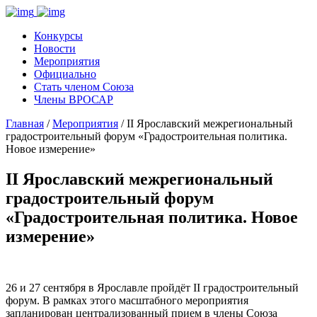
Конкурсы
Новости
Мероприятия
Официально
Стать членом Союза
Члены ВРОСАР
Главная
/
Мероприятия
/ II Ярославский межрегиональный
градостроительный форум «Градостроительная политика.
Новое измерение»
II Ярославский межрегиональный
градостроительный форум
«Градостроительная политика. Новое
измерение»
26 и 27 сентября в Ярославле пройдёт II градостроительный
форум. В рамках этого масштабного мероприятия
запланирован централизованный прием в члены Союза