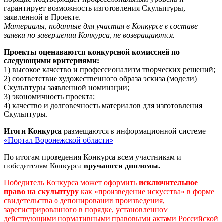
гарантирует возможность изготовления Скульптуры,
заявленной в Проекте.
Материалы, поданные для участия в Конкурсе в составе
заявки по завершении Конкурса, не возвращаются.
Проекты оцениваются конкурсной комиссией по
следующими критериями:
1) высокое качество и профессионализм творческих решений;
2) соответствие художественного образа эскиза (модели)
Скульптуры заявленной номинации;
3) экономичность проекта;
4) качество и долговечность материалов для изготовления
Скульптуры.
Итоги Конкурса
размещаются в информационной системе
«Портал Воронежской области»
По итогам проведения Конкурса всем участникам и
победителям Конкурса
вручаются дипломы.
Победитель Конкурса может оформить
исключительное
право на скульптуру
как «произведение искусства» в форме
свидетельства о депонировании произведения,
зарегистрированного в порядке, установленном
действующими нормативными правовыми актами Российской