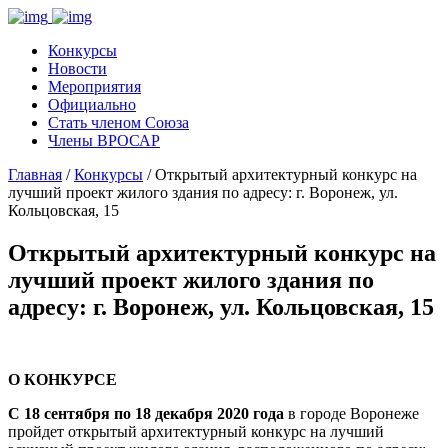
Конкурсы
Новости
Мероприятия
Официально
Стать членом Союза
Члены ВРОСАР
Главная
/
Конкурсы
/ Открытый архитектурный конкурс на
лучший проект жилого здания по адресу: г. Воронеж, ул.
Кольцовская, 15
Открытый архитектурный конкурс на
лучший проект жилого здания по
адресу: г. Воронеж, ул. Кольцовская, 15
О КОНКУРСЕ
С 18 сентября по 18 декабря 2020 года
в городе Воронеже
пройдет открытый архитектурный конкурс на лучший