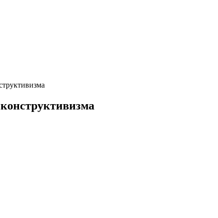
нструктивизма
 конструктивизма