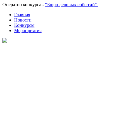
Оператор конкурса -
"Бюро деловых событий"
Главная
Новости
Конкурсы
Мероприятия