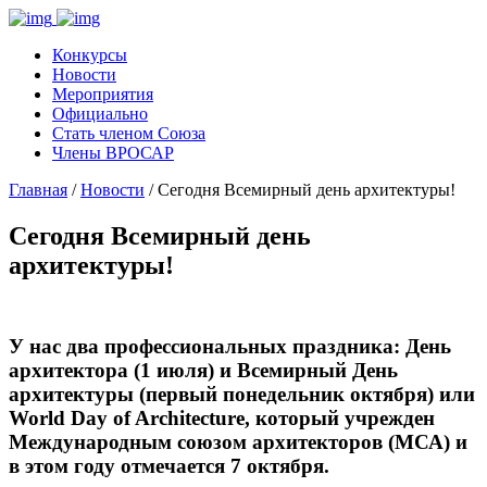
Конкурсы
Новости
Мероприятия
Официально
Стать членом Союза
Члены ВРОСАР
Главная
/
Новости
/ Сегодня Всемирный день архитектуры!
Сегодня Всемирный день
архитектуры!
У нас два профессиональных праздника: День
архитектора (1 июля) и Всемирный День
архитектуры (первый понедельник октября) или
World Day of Architecture, который учрежден
Международным союзом архитекторов (МСА) и
в этом году отмечается 7 октября.