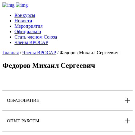
Конкурсы
Новости
Мероприятия
Официально
Стать членом Союза
Члены ВРОСАР
Главная
/
Члены ВРОСАР
/ Федоров Михаил Сергеевич
Федоров Михаил Сергеевич
ОБРАЗОВАНИЕ
ОПЫТ РАБОТЫ