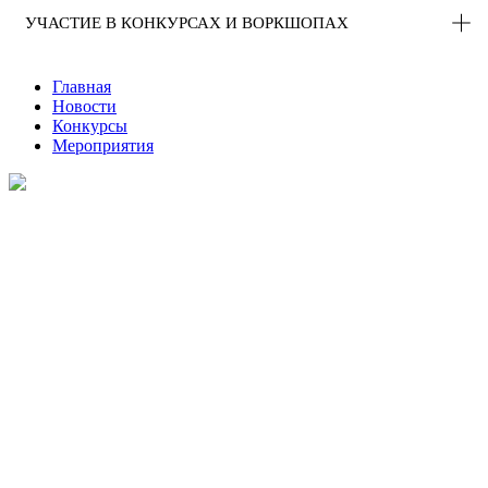
УЧАСТИЕ В КОНКУРСАХ И ВОРКШОПАХ
Главная
Новости
Конкурсы
Мероприятия