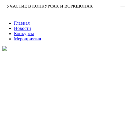
УЧАСТИЕ В КОНКУРСАХ И ВОРКШОПАХ
Главная
Новости
Конкурсы
Мероприятия