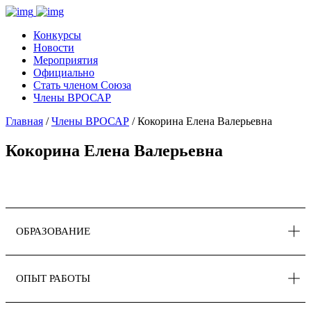
Конкурсы
Новости
Мероприятия
Официально
Стать членом Союза
Члены ВРОСАР
Главная
/
Члены ВРОСАР
/ Кокорина Елена Валерьевна
Кокорина Елена Валерьевна
ОБРАЗОВАНИЕ
ОПЫТ РАБОТЫ