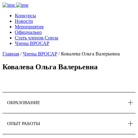
Конкурсы
Новости
Мероприятия
Официально
Стать членом Союза
Члены ВРОСАР
Главная
/
Члены ВРОСАР
/ Ковалева Ольга Валерьевна
Ковалева Ольга Валерьевна
ОБРАЗОВАНИЕ
ОПЫТ РАБОТЫ