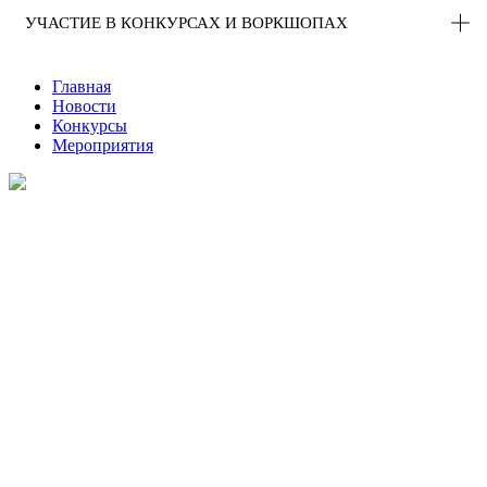
УЧАСТИЕ В КОНКУРСАХ И ВОРКШОПАХ
Главная
Новости
Конкурсы
Мероприятия