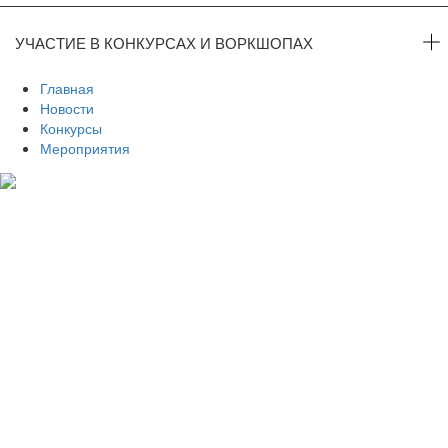
УЧАСТИЕ В КОНКУРСАХ И ВОРКШОПАХ
Главная
Новости
Конкурсы
Мероприятия