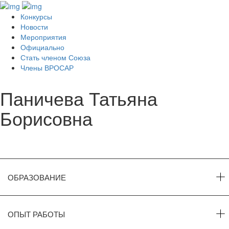
Конкурсы
Новости
Мероприятия
Официально
Стать членом Союза
Члены ВРОСАР
Паничева Татьяна
Борисовна
ОБРАЗОВАНИЕ
ОПЫТ РАБОТЫ