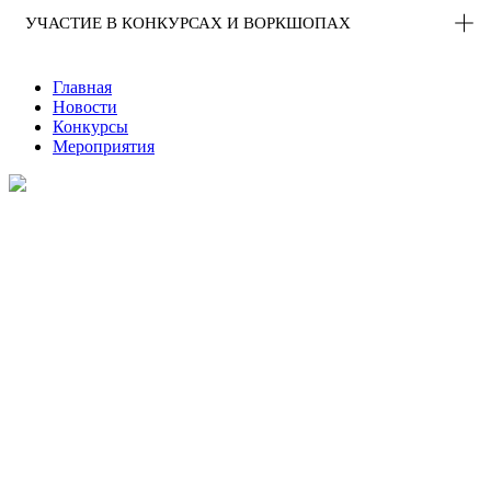
УЧАСТИЕ В КОНКУРСАХ И ВОРКШОПАХ
Главная
Новости
Конкурсы
Мероприятия