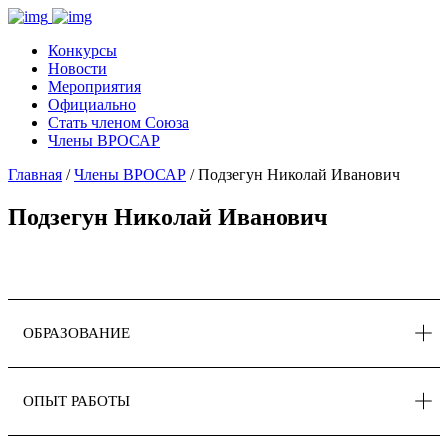
Конкурсы
Новости
Мероприятия
Официально
Стать членом Союза
Члены ВРОСАР
Главная
/
Члены ВРОСАР
/ Подзегун Николай Иванович
Подзегун Николай Иванович
ОБРАЗОВАНИЕ
ОПЫТ РАБОТЫ