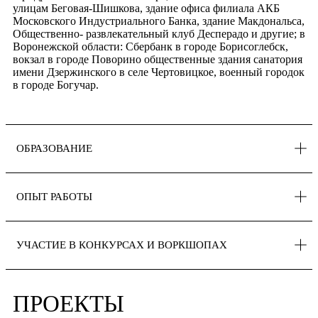
улицам Беговая-Шишкова, здание офиса филиала АКБ
Московского Индустриального Банка, здание Макдональса,
Общественно- развлекательный клуб Десперадо и другие; в
Воронежской области: Сбербанк в городе Борисоглебск,
вокзал в городе Поворино общественные здания санатория
имени Дзержинского в селе Чертовицкое, военный городок
в городе Богучар.
ОБРАЗОВАНИЕ
ОПЫТ РАБОТЫ
УЧАСТИЕ В КОНКУРСАХ И ВОРКШОПАХ
ПРОЕКТЫ