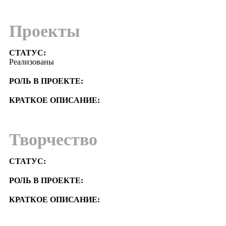
Проекты
СТАТУС:
Реализованы
РОЛЬ В ПРОЕКТЕ:
КРАТКОЕ ОПИСАНИЕ:
Творчество
СТАТУС:
РОЛЬ В ПРОЕКТЕ:
КРАТКОЕ ОПИСАНИЕ: