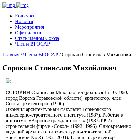
Конкурсы
Новости
Мероприятия
Официально
Стать членом Союза
Члены ВРОСАР
Главная
/
Члены ВРОСАР
/ Сорокин Станислав Михайлович
Сорокин Станислав Михайлович
СОРОКИН Станислав Михайлович (родился 15.10.1960,
город Ворсма Горьковской области), архитектор, член
Союза архитекторов (1990).
Окончил архитектурный факультет Горьковского
инженерно-строительного института (1987). Работал в
институте «Воронежгражданпроект» (1987-1992),
строительной фирме «Сокол» (1992- 1996). Одновременно
ведущий архитектор архитектурно-строительной
мастерской No 3 (1992- 2001). Главный архитектор