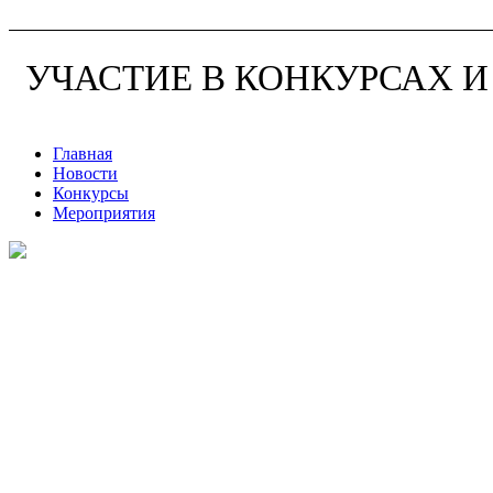
УЧАСТИЕ В КОНКУРСАХ 
Главная
Новости
Конкурсы
Мероприятия