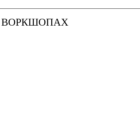
И ВОРКШОПАХ