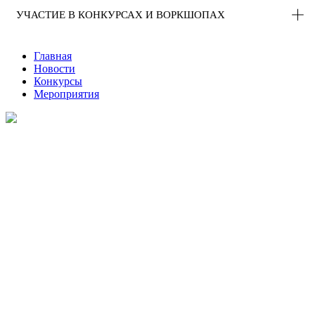
УЧАСТИЕ В КОНКУРСАХ И ВОРКШОПАХ
Главная
Новости
Конкурсы
Мероприятия