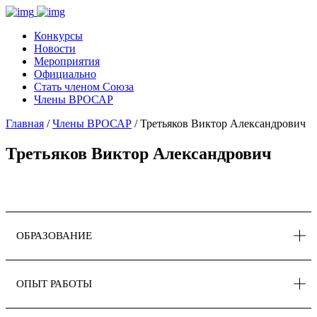
Конкурсы
Новости
Мероприятия
Официально
Стать членом Союза
Члены ВРОСАР
Главная
/
Члены ВРОСАР
/ Третьяков Виктор Александрович
Третьяков Виктор Александрович
ОБРАЗОВАНИЕ
ОПЫТ РАБОТЫ