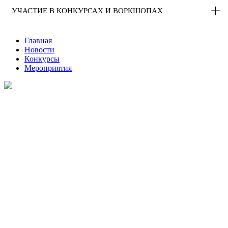
УЧАСТИЕ В КОНКУРСАХ И ВОРКШОПАХ
Главная
Новости
Конкурсы
Мероприятия