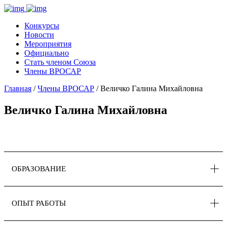
Конкурсы
Новости
Мероприятия
Официально
Стать членом Союза
Члены ВРОСАР
Главная
/
Члены ВРОСАР
/ Величко Галина Михайловна
Величко Галина Михайловна
ОБРАЗОВАНИЕ
ОПЫТ РАБОТЫ