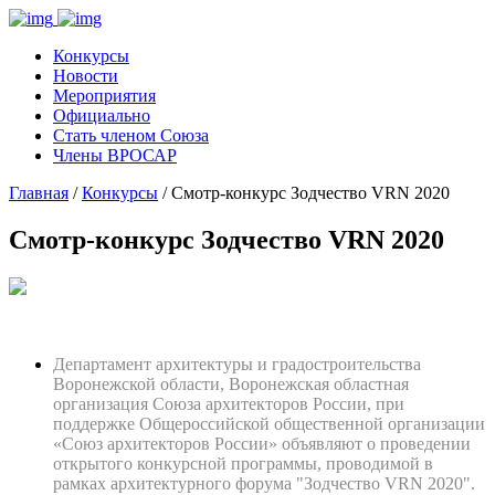
Конкурсы
Новости
Мероприятия
Официально
Стать членом Союза
Члены ВРОСАР
Главная
/
Конкурсы
/ Смотр-конкурс Зодчество VRN 2020
Смотр-конкурс Зодчество VRN 2020
Департамент архитектуры и градостроительства
Воронежской области, Воронежская областная
организация Союза архитекторов России, при
поддержке Общероссийской общественной организации
«Союз архитекторов России» объявляют о проведении
открытого конкурсной программы, проводимой в
рамках архитектурного форума "Зодчество VRN 2020".