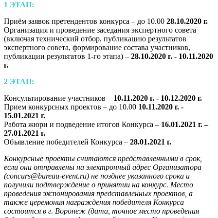
1 ЭТАП:
Приём заявок претендентов конкурса – до 10.00
28.10.2020 г.
Организация и проведение заседания экспертного совета
(включая технический отбор, публикацию результатов
экспертного совета, формирование состава участников,
публикации результатов 1-го этапа)
–
28.10.2020 г. - 10.11.2020
г.
2 ЭТАП:
Консультирование участников –
10.11.2020 г. - 10.12.2020 г.
Прием конкурсных проектов – до 10.00
10.11.2020 г. -
15.01.2021 г.
Работа жюри и подведение итогов Конкурса –
16.01.2021 г. –
27.01.2021 г.
Объявление победителей Конкурса –
28.01.2021 г.
Конкурсные проекты считаются представленными в срок,
если они отправлены на электронный адрес Организатора
(concurs@bureau-event.ru) не позднее указанного срока и
получили подтверждение о принятии на конкурс. Место
проведения экспонирования представленных проектов, а
также церемония награждения победителя Конкурса
состоится в г. Воронеж (дата, точное место проведения