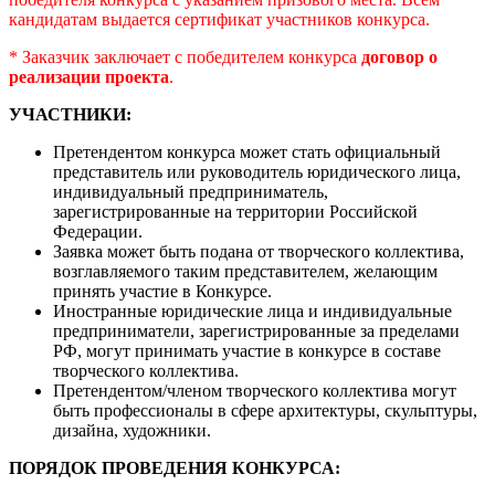
кандидатам выдается сертификат участников конкурса.
* Заказчик заключает с победителем конкурса
договор о
реализации проекта
.
УЧАСТНИКИ:
Претендентом конкурса может стать официальный
представитель или руководитель юридического лица,
индивидуальный предприниматель,
зарегистрированные на территории Российской
Федерации.
Заявка может быть подана от творческого коллектива,
возглавляемого таким представителем, желающим
принять участие в Конкурсе.
Иностранные юридические лица и индивидуальные
предприниматели, зарегистрированные за пределами
РФ, могут принимать участие в конкурсе в составе
творческого коллектива.
Претендентом/членом творческого коллектива могут
быть профессионалы в сфере архитектуры, скульптуры,
дизайна, художники.
ПОРЯДОК ПРОВЕДЕНИЯ КОНКУРСА: