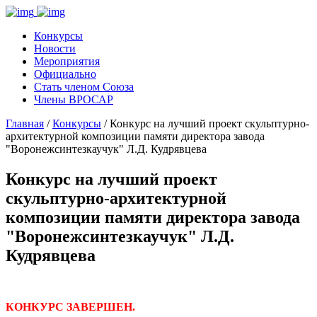
Конкурсы
Новости
Мероприятия
Официально
Стать членом Союза
Члены ВРОСАР
Главная
/
Конкурсы
/ Конкурс на лучший проект скульптурно-
архитектурной композиции памяти директора завода
"Воронежсинтезкаучук" Л.Д. Кудрявцева
Конкурс на лучший проект
скульптурно-архитектурной
композиции памяти директора завода
"Воронежсинтезкаучук" Л.Д.
Кудрявцева
КОНКУРС ЗАВЕРШЕН.